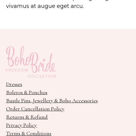
vivamus at augue eget arcu.
Dresses
Boleros & Ponchos
Bustle Pins, Jewellery & Boho Accessories
Order Cancellation Policy
Returns & Refund
Privacy Policy
Terms & Conditions