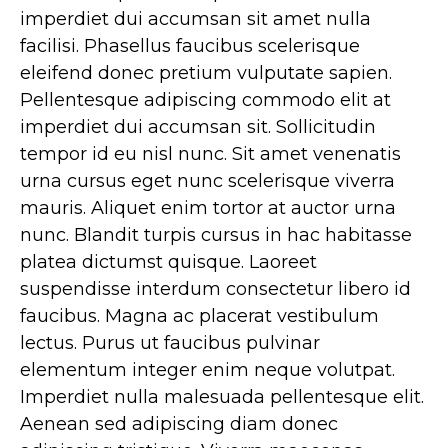
imperdiet dui accumsan sit amet nulla
facilisi. Phasellus faucibus scelerisque
eleifend donec pretium vulputate sapien.
Pellentesque adipiscing commodo elit at
imperdiet dui accumsan sit. Sollicitudin
tempor id eu nisl nunc. Sit amet venenatis
urna cursus eget nunc scelerisque viverra
mauris. Aliquet enim tortor at auctor urna
nunc. Blandit turpis cursus in hac habitasse
platea dictumst quisque. Laoreet
suspendisse interdum consectetur libero id
faucibus. Magna ac placerat vestibulum
lectus. Purus ut faucibus pulvinar
elementum integer enim neque volutpat.
Imperdiet nulla malesuada pellentesque elit.
Aenean sed adipiscing diam donec